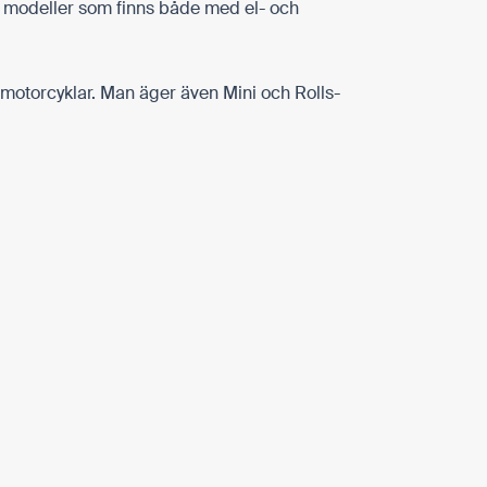
 modeller som finns både med el- och
 motorcyklar. Man äger även Mini och Rolls-