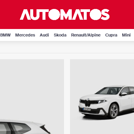
BMW
Mercedes
Audi
Skoda
Renault/Alpine
Cupra
Mini