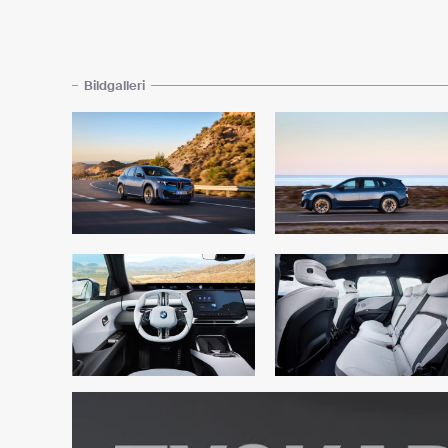
Bildgalleri