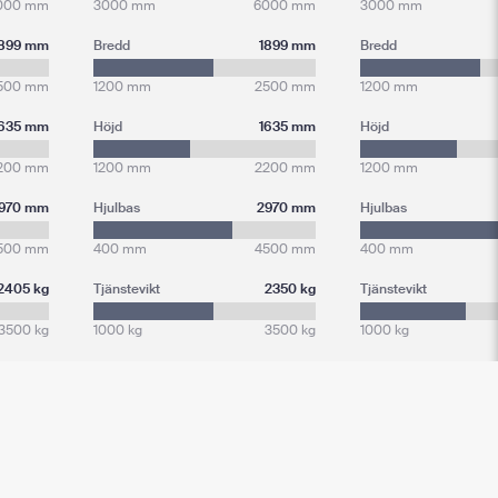
000 mm
3000 mm
6000 mm
3000 mm
1899 mm
Bredd
1899 mm
Bredd
500 mm
1200 mm
2500 mm
1200 mm
1635 mm
Höjd
1635 mm
Höjd
200 mm
1200 mm
2200 mm
1200 mm
970 mm
Hjulbas
2970 mm
Hjulbas
500 mm
400 mm
4500 mm
400 mm
2405 kg
Tjänstevikt
2350 kg
Tjänstevikt
3500 kg
1000 kg
3500 kg
1000 kg