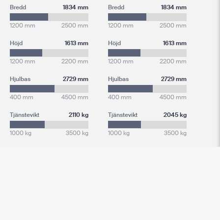
Bredd
1834 mm
Bredd
1834 mm
1200 mm
2500 mm
1200 mm
2500 mm
Höjd
1613 mm
Höjd
1613 mm
1200 mm
2200 mm
1200 mm
2200 mm
Hjulbas
2729 mm
Hjulbas
2729 mm
400 mm
4500 mm
400 mm
4500 mm
Tjänstevikt
2110 kg
Tjänstevikt
2045 kg
1000 kg
3500 kg
1000 kg
3500 kg